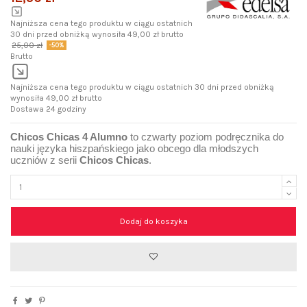
Najniższa cena tego produktu w ciągu ostatnich
30 dni przed obniżką wynosiła 49,00 zł brutto
25,00 zł
-50%
Brutto
Najniższa cena tego produktu w ciągu ostatnich 30 dni przed obniżką
wynosiła 49,00 zł brutto
Dostawa 24 godziny
Chicos Chicas 4 Alumno
to czwarty poziom podręcznika do
nauki języka hiszpańskiego jako obcego dla młodszych
uczniów z serii
Chicos Chicas
.
Dodaj do koszyka