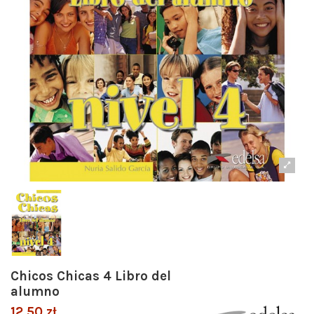
Chicos Chicas 4 Libro del
alumno
12,50 zł