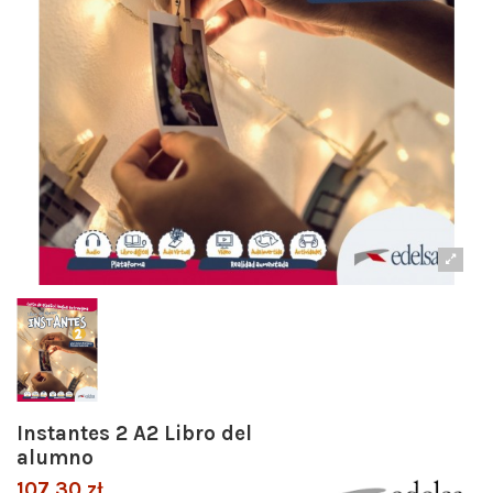
Instantes 2 A2 Libro del
alumno
107,30 zł