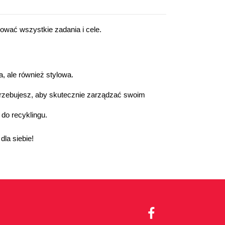
ować wszystkie zadania i cele.
a, ale również stylowa.
trzebujesz, aby skutecznie zarządzać swoim 
do recyklingu.
dla siebie!