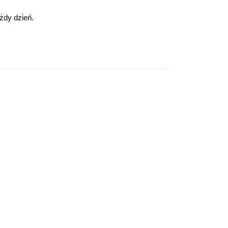
żdy dzień.