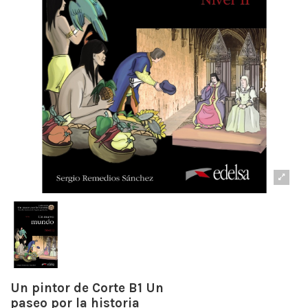
Un pintor de Corte B1 Un
paseo por la historia