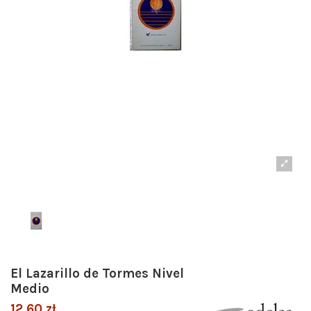
El Lazarillo de Tormes Nivel
Medio
12,60 zł