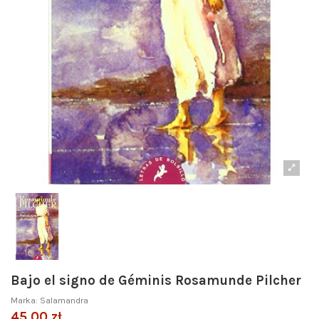
Bajo el signo de Géminis Rosamunde Pilcher
Marka:
Salamandra
45,00 zł