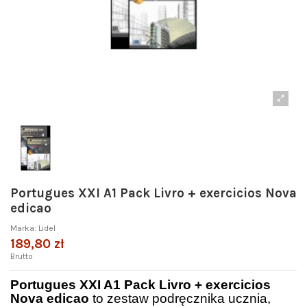
Portugues XXI A1 Pack Livro + exercicios Nova
edicao
Marka:
Lidel
189,80 zł
Brutto
Portugues XXI A1 Pack Livro + exercicios
Nova edicao
to zestaw podręcznika ucznia,