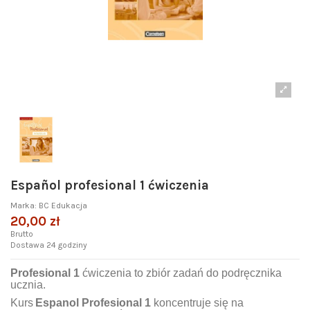
Español profesional 1 ćwiczenia
Marka:
BC Edukacja
20,00 zł
Brutto
Dostawa 24 godziny
Profesional 1
ćwiczenia to zbiór zadań do podręcznika
ucznia.
Kurs
Espanol Profesional 1
koncentruje się na