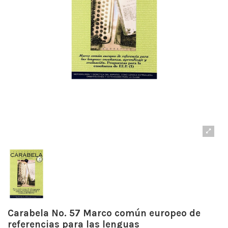
Carabela No. 57 Marco común europeo de
referencias para las lenguas