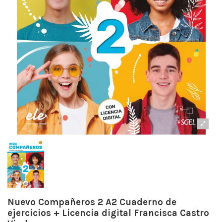
Nuevo Compañeros 2 A2 Cuaderno de
ejercicios + Licencia digital Francisca Castro